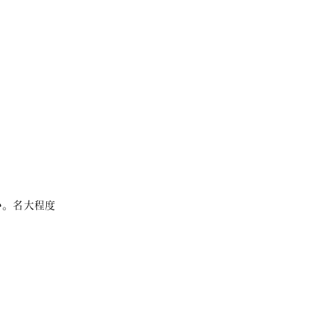
い。名大程度