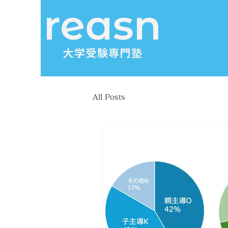
All Posts